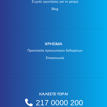
Συχνές ερωτήσεις για το ρεύμα
Blog
ΧΡΗΣΙΜΑ
Προστασία προσωπικών δεδομένων
Επικοινωνία
ΚΑΛΕΣΤΕ ΤΩΡΑ!
217 0000 200