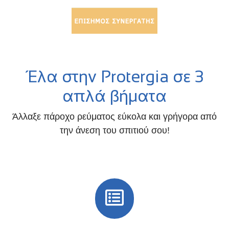
Έλα στην Protergia σε 3
απλά βήματα
Άλλαξε πάροχο ρεύματος εύκολα και γρήγορα από
την άνεση του σπιτιού σου!