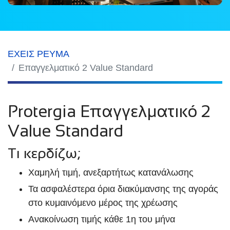
ΕΧΕΙΣ ΡΕΥΜΑ
Επαγγελματικό 2 Value Standard
Protergia Επαγγελματικό 2
Value Standard
Τι κερδίζω;
Χαμηλή τιμή, ανεξαρτήτως κατανάλωσης
Τα ασφαλέστερα όρια διακύμανσης της αγοράς
στο κυμαινόμενο μέρος της χρέωσης
Ανακοίνωση τιμής κάθε 1η του μήνα