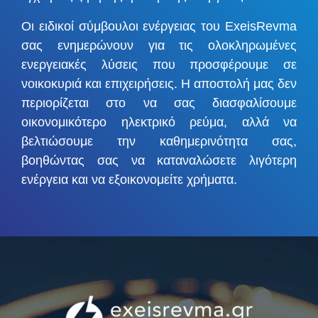
Οι ειδικοί σύμβουλοι ενέργειας του ExeisRevma
σας ενημερώνουν για τις ολοκληρωμένες
ενεργειακές λύσεις που προσφέρουμε σε
νοικοκυριά και επιχειρήσεις. Η αποστολή μας δεν
περιορίζεται στο να σας διασφαλίσουμε
οικονομικότερο ηλεκτρικό ρεύμα, αλλά να
βελτιώσουμε την καθημερινότητα σας,
βοηθώντας σας να καταναλώσετε λιγότερη
ενέργεια και να εξοικονομείτε χρήματα.