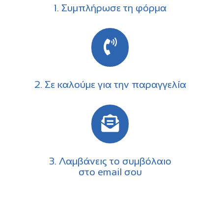
1. Συμπλήρωσε τη φόρμα
2. Σε καλούμε για την παραγγελία
3. Λαμβάνεις το συμβόλαιο
στο email σου