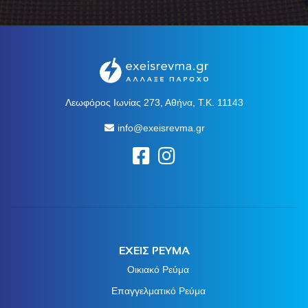
Λεωφόρος Ιωνίας 273, Αθήνα, Τ.Κ. 11143
info@exeisrevma.gr
ΕΧΕΙΣ ΡΕΥΜΑ
Οικιακό Ρεύμα
Επαγγελματικό Ρεύμα