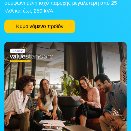
συμφωνημένη ισχύ παροχής μεγαλύτερη από 25
kVA και έως 250 kVA.
Κυμαινόμενο προϊόν