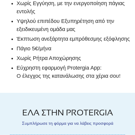
Χωρίς Εγγύηση, με την ενεργοποίηση πάγιας
εντολής
Υψηλού επιπέδου Εξυπηρέτηση από την
εξειδικευμένη ομάδα μας
Έκπτωση ανεξάρτητα εμπρόθεσμης εξόφλησης
Πάγιο 5€/μήνα
Χωρίς Ρήτρα Αποχώρησης
Εύχρηστη εφαρμογή Protergia App:
Ο έλεγχος της κατανάλωσης στα χέρια σου!
ΕΛΑ ΣΤΗΝ PROTERGIA
Συμπλήρωσε τη φόρμα για να λάβεις προσφορά