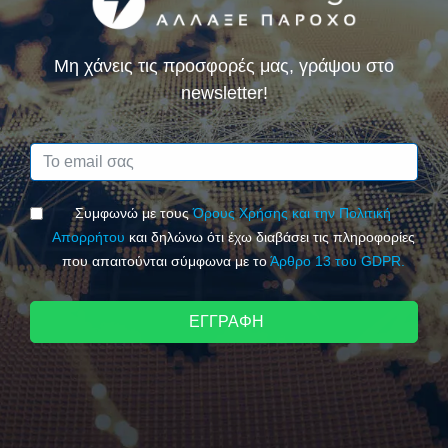
Μη χάνεις τις προσφορές μας, γράψου στο
newsletter!
Συμφωνώ με τους
Όρους Χρήσης και την Πολιτική
Απορρήτου
και δηλώνω ότι έχω διαβάσει τις πληροφορίες
που απαιτούνται σύμφωνα με το
Άρθρο 13 του GDPR.
ΕΓΓΡΑΦΗ