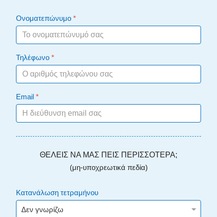
Ονοματεπώνυμο
*
Τηλέφωνο
*
Email
*
ΘΕΛΕΙΣ ΝΑ ΜΑΣ ΠΕΙΣ ΠΕΡΙΣΣΟΤΕΡΑ;
(μη-υποχρεωτικά πεδία)
Κατανάλωση τετραμήνου