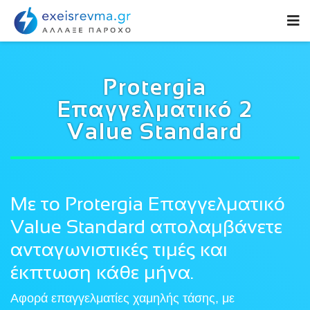
Protergia
Επαγγελματικό 2
Value Standard
Με το Protergia Επαγγελματικό
Value Standard απολαμβάνετε
ανταγωνιστικές τιμές και
έκπτωση κάθε μήνα.
Αφορά επαγγελματίες χαμηλής τάσης, με