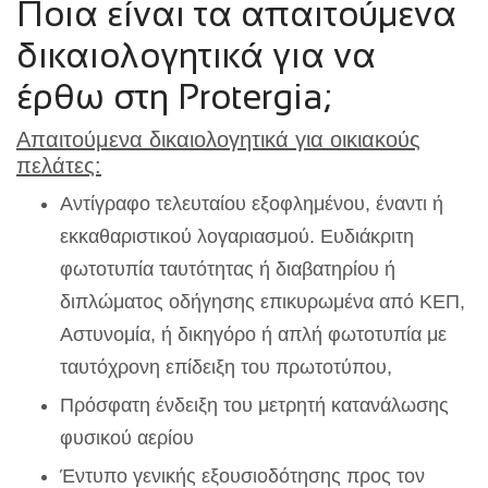
Ποια είναι τα απαιτούμενα
δικαιολογητικά για να
έρθω στη Protergia;
Απαιτούμενα δικαιολογητικά για οικιακούς
πελάτες:
Αντίγραφο τελευταίου εξοφλημένου, έναντι ή
εκκαθαριστικού λογαριασμού. Ευδιάκριτη
φωτοτυπία ταυτότητας ή διαβατηρίου ή
διπλώματος οδήγησης επικυρωμένα από ΚΕΠ,
Αστυνομία, ή δικηγόρο ή απλή φωτοτυπία με
ταυτόχρονη επίδειξη του πρωτοτύπου,
Πρόσφατη ένδειξη του μετρητή κατανάλωσης
φυσικού αερίου
Έντυπο γενικής εξουσιοδότησης προς τον