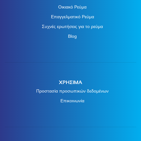
Οικιακό Ρεύμα
Επαγγελματικό Ρεύμα
Συχνές ερωτήσεις για το ρεύμα
Blog
ΧΡΗΣΙΜΑ
Προστασία προσωπικών δεδομένων
Επικοινωνία