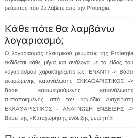
ρεύματος που θα λάβετε από την Protergia.
Κάθε πότε θα λαμβάνω
λογαριασμό;
Ο λογαριασμός ηλεκτρικού ρεύματος της Protergia
εκδίδεται κάθε μήνα και ανάλογα με το είδος του
λογαριασμού χαρακτηρίζεται ως: ΕΝΑΝΤΙ -> Βάσει
εκτιμώμενης κατανάλωσης ΕΚΚΑΘΑΡΙΣΤΙΚΟΣ ->
Βάσει καταμετρούμενης κατανάλωσης
πιστοποιημένης από τον αρμόδιο Διαχειριστή
ΕΚΚΑΘΑΡΙΣΤΙΚΟΣ – ΑΝΑΓΝΩΣΗ ΕΝΔΕΙΞΗΣ ->
Βάσει της «Καταχώρησης ένδειξης μετρητή»