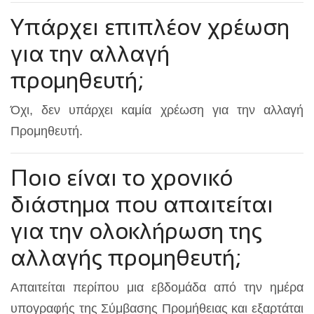
Υπάρχει επιπλέον χρέωση
για την αλλαγή
προμηθευτή;
Όχι, δεν υπάρχει καμία χρέωση για την αλλαγή
Προμηθευτή.
Ποιο είναι το χρονικό
διάστημα που απαιτείται
για την ολοκλήρωση της
αλλαγής προμηθευτή;
Απαιτείται περίπου μια εβδομάδα από την ημέρα
υπογραφής της Σύμβασης Προμήθειας και εξαρτάται