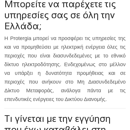
Μπορείτε να παρέχετε τις
υπηρεσίες σας σε όλη την
Ελλάδα;
Η Protergia μπορεί να προσφέρει τις υπηρεσίες της
και να προμηθεύσει με ηλεκτρική ενέργεια όλες τις
περιοχές που είναι διασυνδεδεμένες με το εθνικό
δίκτυο ηλεκτροδότησης. Ενδεχομένως στο μέλλον
να υπάρξει η δυνατότητα προμήθειας και σε
περιοχές που ανήκουν στο Μη Διασυνδεδεμένο
Δίκτυο Μεταφοράς, ανάλογα πάντα με τις
επενδυτικές ενέργειες του Δικτύου Διανομής.
Τι γίνεται με την εγγύηση
που έχω καταβάλει στη