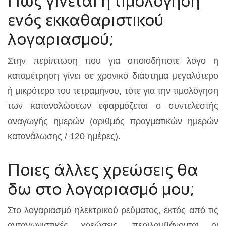
Πως γίνεται η τιμολόγηση
ενός εκκαθαριστικού
λογαριασμού;
Στην περίπτωση που για οποιοδήποτε λόγο η
καταμέτρηση γίνει σε χρονικό διάστημα μεγαλύτερο
ή μικρότερο του τετραμήνου, τότε για την τιμολόγηση
των καταναλώσεων εφαρμόζεται ο συντελεστής
αναγωγής ημερών (αριθμός πραγματικών ημερών
κατανάλωσης / 120 ημέρες).
Ποιες άλλες χρεώσεις θα
δω στο λογαριασμό μου;
Στο λογαριασμό ηλεκτρικού ρεύματος, εκτός από τις
ανταγωνιστικές χρεώσεις, περιλαμβάνονται οι