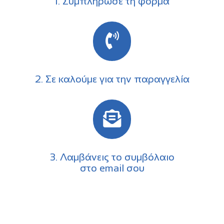
1. Συμπλήρωσε τη φόρμα
2. Σε καλούμε για την παραγγελία
3. Λαμβάνεις το συμβόλαιο
στο email σου