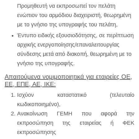
Προμηθευτή να εκπροσωπεί τον πελάτη
ενώπιον του αρμόδιου διαχειριστή, θεωρημένη
με το γνήσιο της υπογραφής του πελάτη,
Έντυπο ειδικής εξουσιοδότησης, σε περίπτωση
αρχικής ενεργοποίησης/επαναλειτουργίας
σύνδεσης μετά από διακοπή, θεωρημένη με το
γνήσιο της υπογραφής.
Απαιτούμενα νομιμοποιητικά για εταιρείες ΟΕ,
ΕΕ, ΕΠΕ, ΑΕ, ΙΚΕ:
Ισχύον καταστατικό (τελευταίο
κωδικοποιημένο),
Ανακοίνωση ΓΕΜΗ που αφορά την
εκπροσώπηση της εταιρείας ή ΦΕΚ
εκπροσώπησης