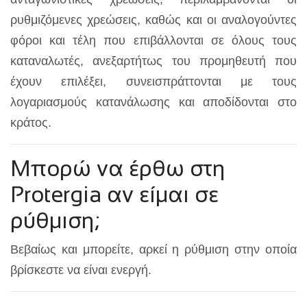
ρυθμιζόμενες χρεώσεις, καθώς και οι αναλογούντες
φόροι και τέλη που επιβάλλονται σε όλους τους
καταναλωτές, ανεξαρτήτως του προμηθευτή που
έχουν επιλέξει, συνεισπράττονται με τους
λογαριασμούς κατανάλωσης και αποδίδονται στο
κράτος.
Μπορώ να έρθω στη
Protergia αν είμαι σε
ρύθμιση;
Βεβαίως και μπορείτε, αρκεί η ρύθμιση στην οποία
βρίσκεστε να είναι ενεργή.