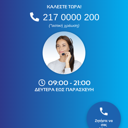
ΚΑΛΕΣΤΕ ΤΩΡΑ!
217 0000 200
(*αστική χρέωση)
09:00 - 21:00
ΔΕΥΤΕΡΑ ΕΩΣ ΠΑΡΑΣΚΕΥΗ
Ζητήστε να
σας