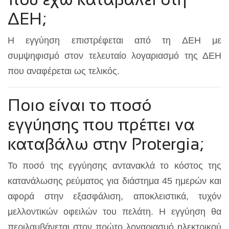
ΔΕΗ;
Η εγγύηση επιστρέφεται από τη ΔΕΗ με
συμψηφισμό στον τελευταίο λογαριασμό της ΔΕΗ
που αναφέρεται ως τελικός.
Ποιο είναι το ποσό
εγγύησης που πρέπει να
καταβάλω στην Protergia;
Το ποσό της εγγύησης αντανακλά το κόστος της
κατανάλωσης ρεύματος για διάστημα 45 ημερών και
αφορά στην εξασφάλιση, αποκλειστικά, τυχόν
μελλοντικών οφειλών του πελάτη. Η εγγύηση θα
περιλαμβάνεται στον πρώτο λογαριασμό ηλεκτρικού