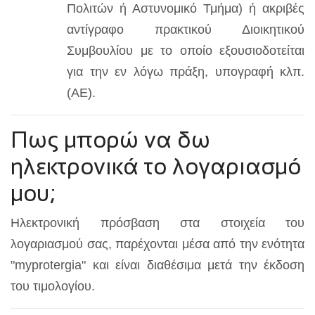
Πολιτών ή Αστυνομικό Τμήμα) ή ακριβές
αντίγραφο πρακτικού Διοικητικού
Συμβουλίου με το οποίο εξουσιοδοτείται
για την εν λόγω πράξη, υπογραφή κλπ.
(ΑΕ).
Πως μπορώ να δω
ηλεκτρονικά το λογαριασμό
μου;
Ηλεκτρονική πρόσβαση στα στοιχεία του
λογαριασμού σας, παρέχονται μέσα από την ενότητα
"myprotergia" και είναι διαθέσιμα μετά την έκδοση
του τιμολογίου.