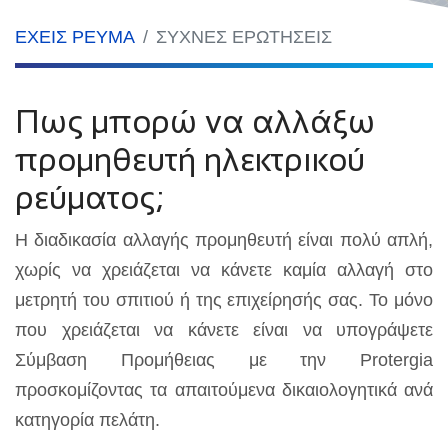
ΕΧΕΙΣ ΡΕΥΜΑ
ΣΥΧΝΕΣ ΕΡΩΤΗΣΕΙΣ
Πως μπορώ να αλλάξω
προμηθευτή ηλεκτρικού
ρεύματος;
Η διαδικασία αλλαγής προμηθευτή είναι πολύ απλή,
χωρίς να χρειάζεται να κάνετε καμία αλλαγή στο
μετρητή του σπιτιού ή της επιχείρησής σας. Το μόνο
που χρειάζεται να κάνετε είναι να υπογράψετε
Σύμβαση Προμήθειας με την Protergia
προσκομίζοντας τα απαιτούμενα δικαιολογητικά ανά
κατηγορία πελάτη.