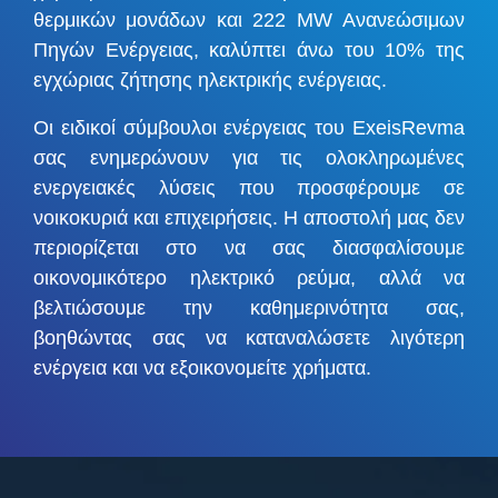
θερμικών μονάδων και 222 MW Ανανεώσιμων
Πηγών Ενέργειας, καλύπτει άνω του 10% της
εγχώριας ζήτησης ηλεκτρικής ενέργειας.
Οι ειδικοί σύμβουλοι ενέργειας του ExeisRevma
σας ενημερώνουν για τις ολοκληρωμένες
ενεργειακές λύσεις που προσφέρουμε σε
νοικοκυριά και επιχειρήσεις. Η αποστολή μας δεν
περιορίζεται στο να σας διασφαλίσουμε
οικονομικότερο ηλεκτρικό ρεύμα, αλλά να
βελτιώσουμε την καθημερινότητα σας,
βοηθώντας σας να καταναλώσετε λιγότερη
ενέργεια και να εξοικονομείτε χρήματα.