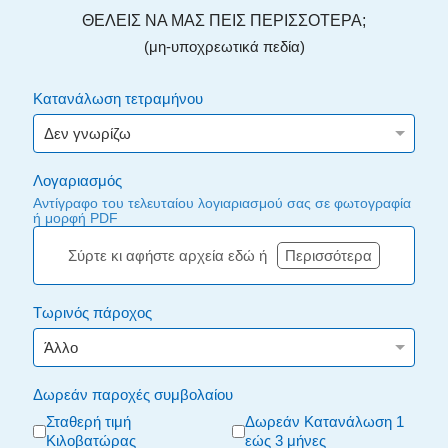
ΘΕΛΕΙΣ ΝΑ ΜΑΣ ΠΕΙΣ ΠΕΡΙΣΣΟΤΕΡΑ;
(μη-υποχρεωτικά πεδία)
Κατανάλωση τετραμήνου
Λογαριασμός
Αντίγραφο του τελευταίου λογιαριασμού σας σε φωτογραφία
ή μορφή PDF
Σύρτε κι αφήστε αρχεία εδώ ή
Περισσότερα
Τωρινός πάροχος
Δωρεάν παροχές συμβολαίου
Σταθερή τιμή
Δωρεάν Κατανάλωση 1
Κιλοβατώρας
εώς 3 μήνες