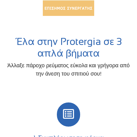
Έλα στην Protergia σε 3
απλά βήματα
Άλλαξε πάροχο ρεύματος εύκολα και γρήγορα από
την άνεση του σπιτιού σου!