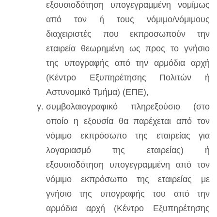
εξουσιοδότηση υπογεγραμμένη νομίμως
από τον ή τους νόμιμο/νόμιμους
διαχειριστές που εκπροσωπούν την
εταιρεία θεωρημένη ως προς το γνήσιο
της υπογραφής από την αρμόδια αρχή
(Κέντρο Εξυπηρέτησης Πολιτών ή
Αστυνομικό Τμήμα) (ΕΠΕ),
συμβολαιογραφικό πληρεξούσιο (στο
οποίο η εξουσία θα παρέχεται από τον
νόμιμο εκπρόσωπο της εταιρείας για
λογαριασμό της εταιρείας) ή
εξουσιοδότηση υπογεγραμμένη από τον
νόμιμο εκπρόσωπο της εταιρείας με
γνήσιο της υπογραφής του από την
αρμόδια αρχή (Κέντρο Εξυπηρέτησης