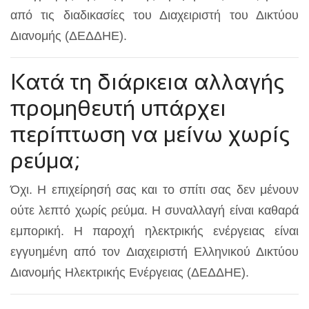
από τις διαδικασίες του Διαχειριστή του Δικτύου
Διανομής (ΔΕΔΔΗΕ).
Κατά τη διάρκεια αλλαγής
προμηθευτή υπάρχει
περίπτωση να μείνω χωρίς
ρεύμα;
Όχι. Η επιχείρησή σας και το σπίτι σας δεν μένουν
ούτε λεπτό χωρίς ρεύμα. Η συναλλαγή είναι καθαρά
εμπορική. Η παροχή ηλεκτρικής ενέργειας είναι
εγγυημένη από τον Διαχειριστή Ελληνικού Δικτύου
Διανομής Ηλεκτρικής Ενέργειας (ΔΕΔΔΗΕ).