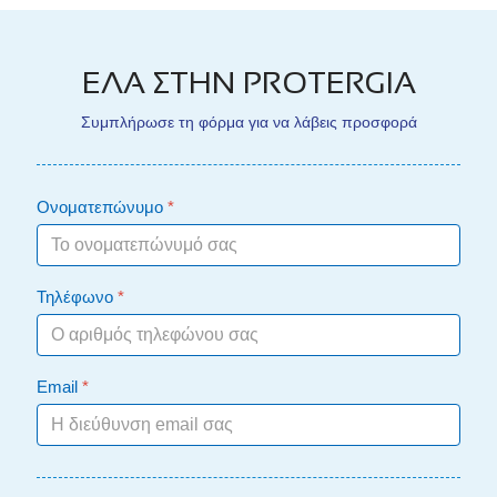
ΕΛΑ ΣΤΗΝ PROTERGIA
Συμπλήρωσε τη φόρμα για να λάβεις προσφορά
Ονοματεπώνυμο
*
Τηλέφωνο
*
Email
*