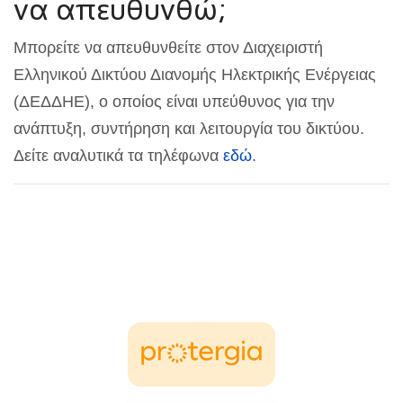
να απευθυνθώ;
Μπορείτε να απευθυνθείτε στον Διαχειριστή
Ελληνικού Δικτύου Διανομής Ηλεκτρικής Ενέργειας
(ΔΕΔΔΗΕ), ο οποίος είναι υπεύθυνος για την
ανάπτυξη, συντήρηση και λειτουργία του δικτύου.
Δείτε αναλυτικά τα τηλέφωνα
εδώ
.