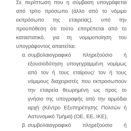
Σε περίπτωση που η σύμβαση υπογράφεται
από τρίτο πρόσωπο (άλλο από το νόμιμο
εκπρόσωπο της εταιρείας), υπό την
προϋπόθεση ότι τούτο επιτρέπεται από το
καταστατικό, για τη νομιμοποίηση του
υπογράφοντος απαιτείται:
συμβολαιογραφικό πληρεξούσιο ή
εξουσιοδότηση υπογεγραμμένη νομίμως
από τον ή τους εταίρους/ τον ή τους
νόμιμους διαχειριστές που εκπροσωπούν
την εταιρεία θεωρημένη ως προς το
γνήσιο της υπογραφής από την αρμόδια
αρχή (Κέντρο Εξυπηρέτησης Πολιτών ή
Αστυνομικό Τμήμα) (ΟΕ, ΕΕ, IKE),
συμβολαιογραφικό πληρεξούσιο ή