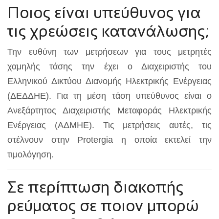
Ποιος είναι υπεύθυνος για
τις χρεώσεις κατανάλωσης;
Την ευθύνη των μετρήσεων για τους μετρητές
χαμηλής τάσης την έχει ο Διαχειριστής του
Ελληνικού Δικτύου Διανομής Ηλεκτρικής Ενέργειας
(ΔΕΔΔΗΕ). Για τη μέση τάση υπεύθυνος είναι ο
Ανεξάρτητος Διαχειριστής Μεταφοράς Ηλεκτρικής
Ενέργειας (ΑΔΜΗΕ). Τις μετρήσεις αυτές, τις
στέλνουν στην Protergia η οποία εκτελεί την
τιμολόγηση.
Σε περίπτωση διακοπής
ρεύματος σε ποιον μπορώ