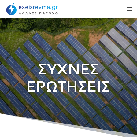
ΣΥΧΝΕΣ
ΕΡΩΤΗΣΕΙΣ