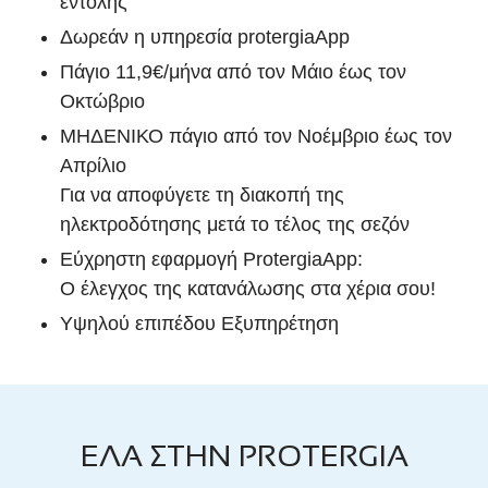
εντολής
Δωρεάν η υπηρεσία protergiaApp
Πάγιο 11,9€/μήνα από τον Μάιο έως τον
Οκτώβριο
ΜΗΔΕΝΙΚΟ πάγιο από τον Νοέμβριο έως τον
Απρίλιο
Για να αποφύγετε τη διακοπή της
ηλεκτροδότησης μετά το τέλος της σεζόν
Εύχρηστη εφαρμογή ProtergiaApp:
Ο έλεγχος της κατανάλωσης στα χέρια σου!
Υψηλού επιπέδου Εξυπηρέτηση
ΕΛΑ ΣΤΗΝ PROTERGIA