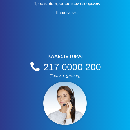
Προστασία προσωπικών δεδομένων
Επικοινωνία
ΚΑΛΕΣΤΕ ΤΩΡΑ!
217 0000 200
(*αστική χρέωση)