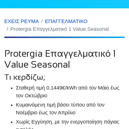
ΕΧΕΙΣ ΡΕΥΜΑ
ΕΠΑΓΓΕΛΜΑΤΙΚΟ
Protergia Επαγγελματικό 1 Value Seasonal
Protergia Επαγγελματικό 1
Value Seasonal
Τι κερδίζω;
Σταθερή τιμή 0,1449€/kWh από τον Μάιο έως
τον Οκτώβριο
Κυμαινόμενη τιμή βάσει τύπου από τον
Νοέμβριο έως τον Απρίλιο
Χωρίς Εγγύηση, με την ενεργοποίηση πάγιας