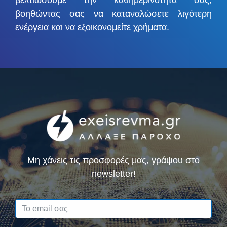
βοηθώντας σας να καταναλώσετε λιγότερη
ενέργεια και να εξοικονομείτε χρήματα.
Μη χάνεις τις προσφορές μας, γράψου στο
newsletter!