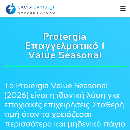
Protergia
Επαγγελματικό 1
Value Seasonal
Το Protergia Value Seasonal
(2026) είναι η ιδανική λύση για
εποχιακές επιχειρήσεις. Σταθερή
τιμή όταν το χρειάζεσαι
περισσότερο και μηδενικό πάγιο