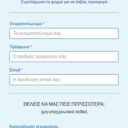
Συμπλήρωσε τη φόρμα για να λάβεις προσφορά
Ονοματεπώνυμο
*
Τηλέφωνο
*
Email
*
ΘΕΛΕΙΣ ΝΑ ΜΑΣ ΠΕΙΣ ΠΕΡΙΣΣΟΤΕΡΑ;
(μη-υποχρεωτικά πεδία)
Κατανάλωση τετραμήνου