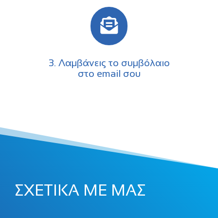
3. Λαμβάνεις το συμβόλαιο
στο email σου
ΣΧΕΤΙΚΑ ΜΕ ΜΑΣ