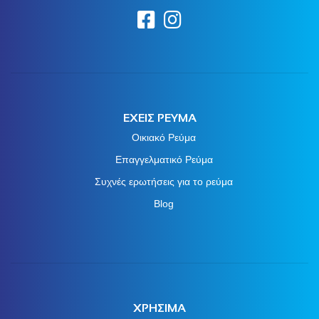
ΕΧΕΙΣ ΡΕΥΜΑ
Οικιακό Ρεύμα
Επαγγελματικό Ρεύμα
Συχνές ερωτήσεις για το ρεύμα
Blog
ΧΡΗΣΙΜΑ