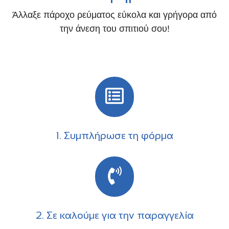
Άλλαξε πάροχο ρεύματος εύκολα και γρήγορα από
την άνεση του σπιτιού σου!
1. Συμπλήρωσε τη φόρμα
2. Σε καλούμε για την παραγγελία