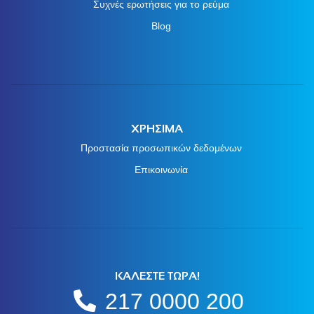
Συχνές ερωτήσεις για το ρεύμα
Blog
ΧΡΗΣΙΜΑ
Προστασία προσωπικών δεδομένων
Επικοινωνία
ΚΑΛΕΣΤΕ ΤΩΡΑ!
217 0000 200