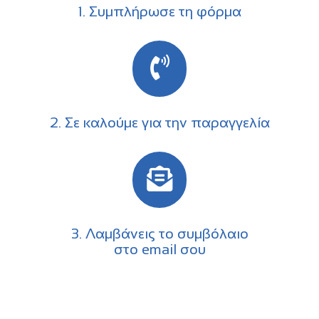
1. Συμπλήρωσε τη φόρμα
2. Σε καλούμε για την παραγγελία
3. Λαμβάνεις το συμβόλαιο
στο email σου