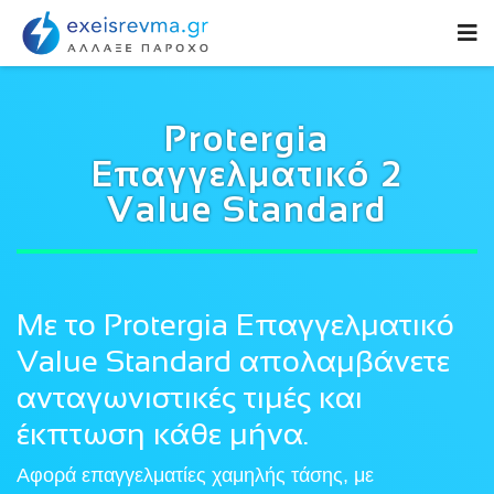
Protergia
Επαγγελματικό 2
Value Standard
Με το Protergia Επαγγελματικό
Value Standard απολαμβάνετε
ανταγωνιστικές τιμές και
έκπτωση κάθε μήνα.
Αφορά επαγγελματίες χαμηλής τάσης, με