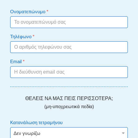
Ονοματεπώνυμο
*
Τηλέφωνο
*
Email
*
ΘΕΛΕΙΣ ΝΑ ΜΑΣ ΠΕΙΣ ΠΕΡΙΣΣΟΤΕΡΑ;
(μη-υποχρεωτικά πεδία)
Κατανάλωση τετραμήνου