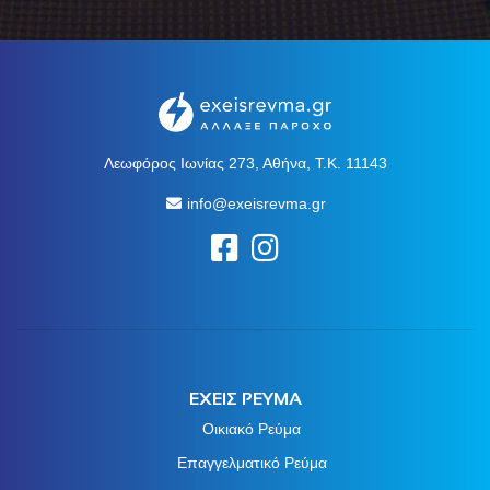
Λεωφόρος Ιωνίας 273, Αθήνα, Τ.Κ. 11143
info@exeisrevma.gr
ΕΧΕΙΣ ΡΕΥΜΑ
Οικιακό Ρεύμα
Επαγγελματικό Ρεύμα