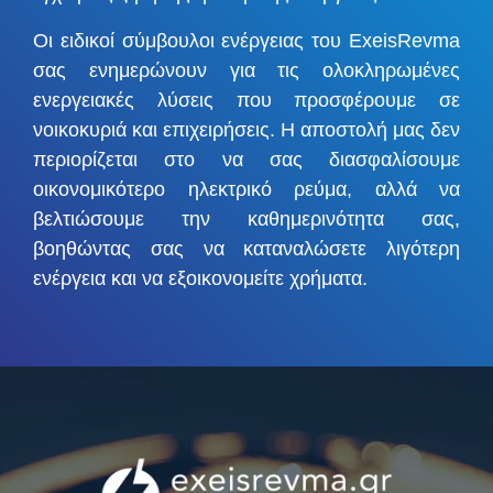
Οι ειδικοί σύμβουλοι ενέργειας του ExeisRevma
σας ενημερώνουν για τις ολοκληρωμένες
ενεργειακές λύσεις που προσφέρουμε σε
νοικοκυριά και επιχειρήσεις. Η αποστολή μας δεν
περιορίζεται στο να σας διασφαλίσουμε
οικονομικότερο ηλεκτρικό ρεύμα, αλλά να
βελτιώσουμε την καθημερινότητα σας,
βοηθώντας σας να καταναλώσετε λιγότερη
ενέργεια και να εξοικονομείτε χρήματα.