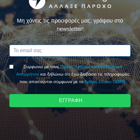
Μη χάνεις τις προσφορές μας, γράψου στο
newsletter!
Συμφωνώ με τους
Όρους Χρήσης και την Πολιτική
Απορρήτου
και δηλώνω ότι έχω διαβάσει τις πληροφορίες
που απαιτούνται σύμφωνα με το
Άρθρο 13 του GDPR.
ΕΓΓΡΑΦΗ