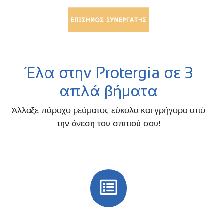
Έλα στην Protergia σε 3
απλά βήματα
Άλλαξε πάροχο ρεύματος εύκολα και γρήγορα από
την άνεση του σπιτιού σου!