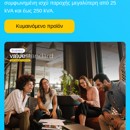
συμφωνημένη ισχύ παροχής μεγαλύτερη από 25
kVA και έως 250 kVA.
Κυμαινόμενο προϊόν