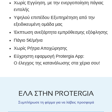
Χωρίς Εγγύηση, με την ενεργοποίηση πάγιας
εντολής
Υψηλού επιπέδου Εξυπηρέτηση από την
εξειδικευμένη ομάδα μας
Έκπτωση ανεξάρτητα εμπρόθεσμης εξόφλησης
Πάγιο 5€/μήνα
Χωρίς Ρήτρα Αποχώρησης
Εύχρηστη εφαρμογή Protergia App:
Ο έλεγχος της κατανάλωσης στα χέρια σου!
ΕΛΑ ΣΤΗΝ PROTERGIA
Συμπλήρωσε τη φόρμα για να λάβεις προσφορά