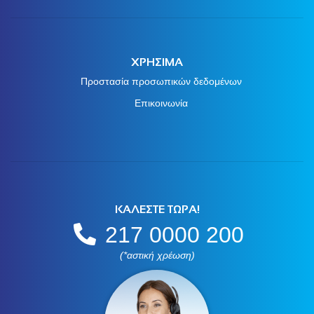
ΧΡΗΣΙΜΑ
Προστασία προσωπικών δεδομένων
Επικοινωνία
ΚΑΛΕΣΤΕ ΤΩΡΑ!
217 0000 200
(*αστική χρέωση)