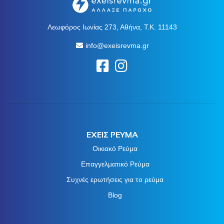
Λεωφόρος Ιωνίας 273, Αθήνα, Τ.Κ. 11143
info@exeisrevma.gr
ΕΧΕΙΣ ΡΕΥΜΑ
Οικιακό Ρεύμα
Επαγγελματικό Ρεύμα
Συχνές ερωτήσεις για το ρεύμα
Blog