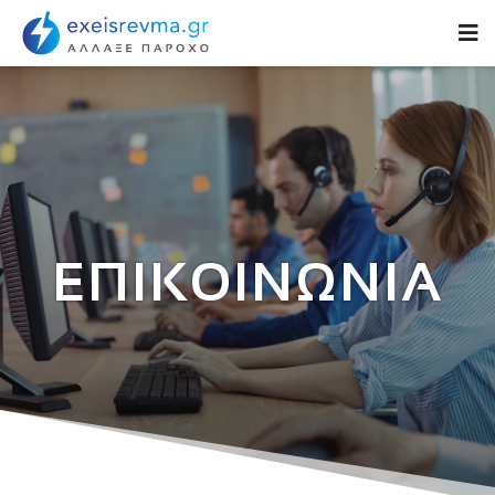
ΕΠΙΚΟΙΝΩΝΙΑ