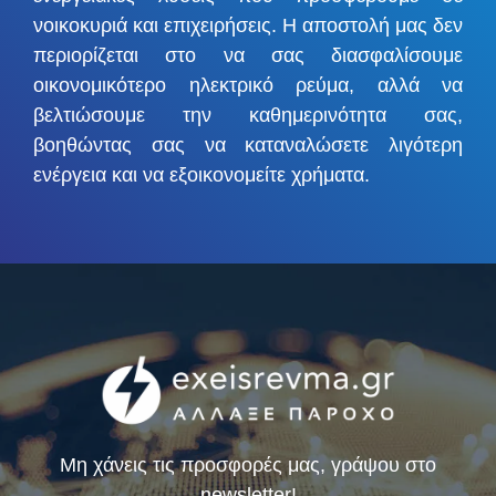
νοικοκυριά και επιχειρήσεις. Η αποστολή μας δεν
περιορίζεται στο να σας διασφαλίσουμε
οικονομικότερο ηλεκτρικό ρεύμα, αλλά να
βελτιώσουμε την καθημερινότητα σας,
βοηθώντας σας να καταναλώσετε λιγότερη
ενέργεια και να εξοικονομείτε χρήματα.
Μη χάνεις τις προσφορές μας, γράψου στο
newsletter!