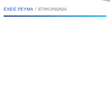
ΕΧΕΙΣ ΡΕΥΜΑ
ΕΠΙΚΟΙΝΩΝΙΑ