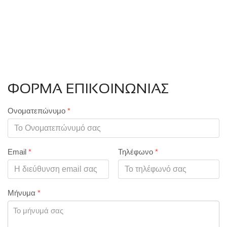
ΦΟΡΜΑ ΕΠΙΚΟΙΝΩΝΙΑΣ
Ονοματεπώνυμο
*
Email
*
Τηλέφωνο
*
Μήνυμα
*