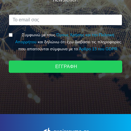
Συμφωνώ με τους
Όρους Χρήσης και την Πολιτική
Απορρήτου
και δηλώνω ότι έχω διαβάσει τις πληροφορίες
που απαιτούνται σύμφωνα με το
Άρθρο 13 του GDPR.
ΕΓΓΡΑΦΗ